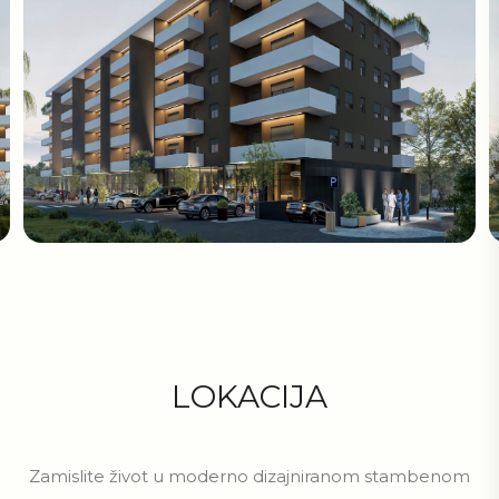
LOKACIJA
Zamislite život u moderno dizajniranom stambenom