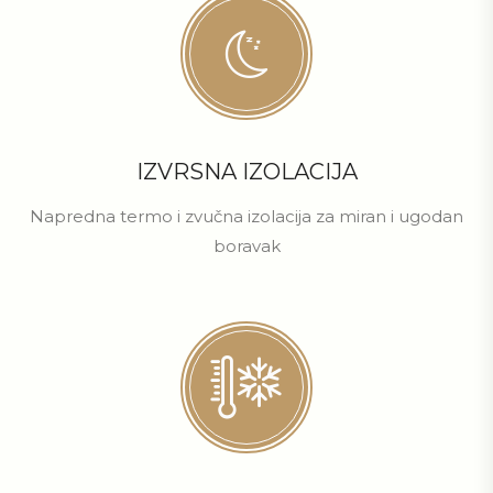
IZVRSNA IZOLACIJA
Napredna termo i zvučna izolacija za miran i ugodan
boravak