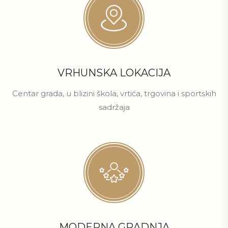
VRHUNSKA LOKACIJA
Centar grada, u blizini škola, vrtića, trgovina i sportskih
sadržaja
MODERNA GRADNJA