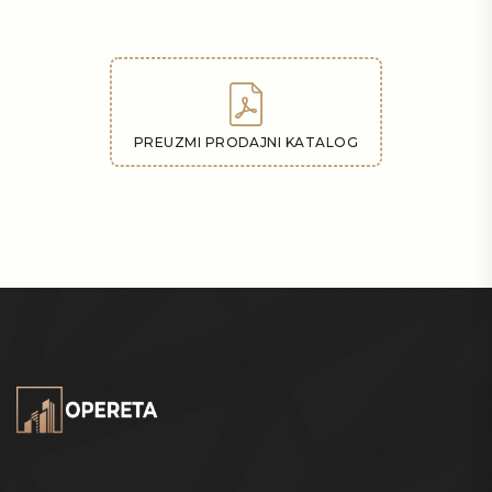
PREUZMI PRODAJNI KATALOG