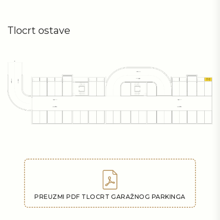
Tlocrt ostave
PREUZMI PDF TLOCRT GARAŽNOG PARKINGA